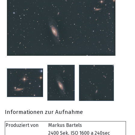
Informationen zur Aufnahme
Produziert von
Markus Bartels
2400 Sek. ISO 1600 a 240sec