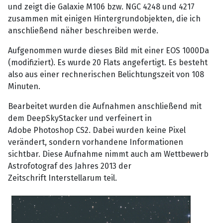
und zeigt die Galaxie M106 bzw. NGC 4248 und 4217
zusammen mit einigen Hintergrundobjekten, die ich
anschließend näher beschreiben werde.
Aufgenommen wurde dieses Bild mit einer EOS 1000Da
(modifiziert). Es wurde 20 Flats angefertigt. Es besteht
also aus einer rechnerischen Belichtungszeit von 108
Minuten.
Bearbeitet wurden die Aufnahmen anschließend mit
dem DeepSkyStacker und verfeinert in
Adobe Photoshop CS2. Dabei wurden keine Pixel
verändert, sondern vorhandene Informationen
sichtbar. Diese Aufnahme nimmt auch am Wettbewerb
Astrofotograf des Jahres 2013 der
Zeitschrift Interstellarum teil.