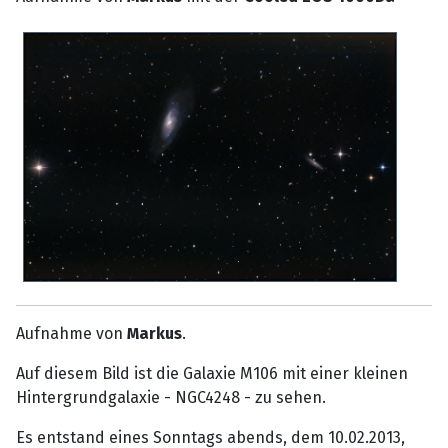
Aufnahme von
Markus
.
Auf diesem Bild ist die Galaxie M106 mit einer kleinen
Hintergrundgalaxie - NGC4248 - zu sehen.
Es entstand eines Sonntags abends, dem 10.02.2013,