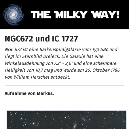
NGC672 und IC 1727
NGC 672 ist eine Balkenspiralgalaxie vom Typ SBc und
liegt im Sternbild Dreieck. Die Galaxie hat eine
Winkelausdehnung von 7,2' × 2,6' und eine scheinbare
Helligkeit von 10,7 mag und wurde am 26. Oktober 1786
von William Herschel entdeckt.
Aufnahme von Markus.