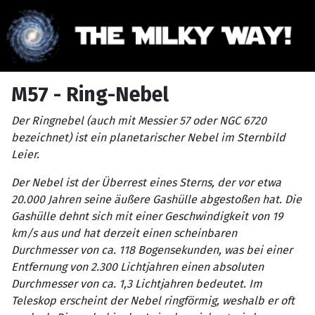
M57 - Ring-Nebel
Der Ringnebel (auch mit Messier 57 oder NGC 6720
bezeichnet) ist ein planetarischer Nebel im Sternbild
Leier.
Der Nebel ist der Überrest eines Sterns, der vor etwa
20.000 Jahren seine äußere Gashülle abgestoßen hat. Die
Gashülle dehnt sich mit einer Geschwindigkeit von 19
km/s aus und hat derzeit einen scheinbaren
Durchmesser von ca. 118 Bogensekunden, was bei einer
Entfernung von 2.300 Lichtjahren einen absoluten
Durchmesser von ca. 1,3 Lichtjahren bedeutet. Im
Teleskop erscheint der Nebel ringförmig, weshalb er oft