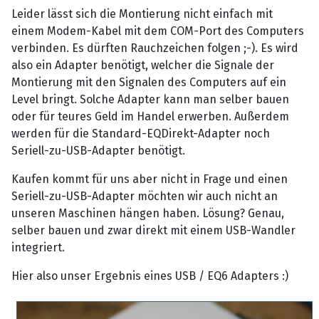
Leider lässt sich die Montierung nicht einfach mit
einem Modem-Kabel mit dem COM-Port des Computers
verbinden. Es dürften Rauchzeichen folgen ;-). Es wird
also ein Adapter benötigt, welcher die Signale der
Montierung mit den Signalen des Computers auf ein
Level bringt. Solche Adapter kann man selber bauen
oder für teures Geld im Handel erwerben. Außerdem
werden für die Standard-EQDirekt-Adapter noch
Seriell-zu-USB-Adapter benötigt.
Kaufen kommt für uns aber nicht in Frage und einen
Seriell-zu-USB-Adapter möchten wir auch nicht an
unseren Maschinen hängen haben. Lösung? Genau,
selber bauen und zwar direkt mit einem USB-Wandler
integriert.
Hier also unser Ergebnis eines USB / EQ6 Adapters :)