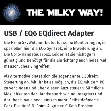
USB / EQ6 EQdirect Adapter
Die Firma SkyWatcher bietet für seine Montierungen, im
speziellen hier die EQ6 SynTrek, eine Erweiterung an:
Die GoTo-Handsteuerbox. Leider ist sie nicht ganz
günstig und benötigt für die Einrichtung auch jedes Mal
menschliches Eingreifen.
Als Alternative bietet sich die sogenannte EQDirekt-
Steuerung an. Mit Ihr ist es möglich, die EQ mit dem PC
zu verbinden und über diesen Anzusteuern. Sämtliche
Möglichkeiten der Handsteuerbox sind integriert und
darüber hinaus noch einiges mehr. Selbstdefinierte
Park-Position? N-Point-Alignment? Kein Problem!