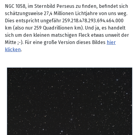
NGC 1058, im Sternbild Perseus zu finden, befindet sich
schätzungsweise 27,4 Millionen Lichtjahre von uns weg.
Dies entspricht ungefähr 259.218.478.293.694.464.000
km (also nur 259 Quadrillionen km). Und ja, es handelt
sich um den kleinen matschigen Fleck etwas unweit der
Mitte ;-). Für eine große Version dieses Bildes
hier
klicken
.