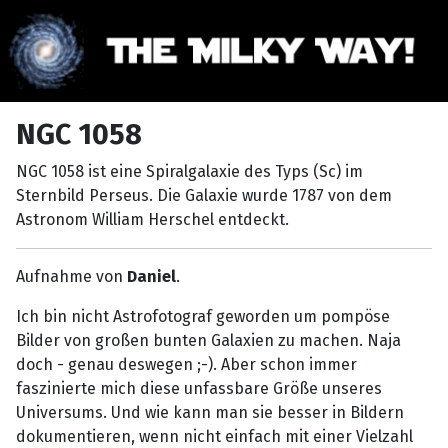
NGC 1058
NGC 1058 ist eine Spiralgalaxie des Typs (Sc) im
Sternbild Perseus. Die Galaxie wurde 1787 von dem
Astronom William Herschel entdeckt.
Aufnahme von
Daniel
.
Ich bin nicht Astrofotograf geworden um pompöse
Bilder von großen bunten Galaxien zu machen. Naja
doch - genau deswegen ;-). Aber schon immer
faszinierte mich diese unfassbare Größe unseres
Universums. Und wie kann man sie besser in Bildern
dokumentieren, wenn nicht einfach mit einer Vielzahl