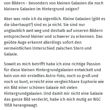
von Bildern - besonders von kleinen Galaxien die noch
kleinere Galaxien im Hintergrund zeigen?
Aber was rede ich da eigentlich. Kleine Galaxien (gibt es
die überhaupt?) sind es ja nicht. Sie sind nur
unglaublich weit weg und deshalb auf unseren Bildern
entsprechend kleiner und schwerer zu erkennen. Das
geübte Auge erkennt allerdings sofort den
vermeintlichen Unterschied zwischen Stern und
Galaxie.
Soweit es mich betrifft habe ich eine richtige Passion
für diese kleinen Hintergrundgalaxien entwickelt und
kein von mir erstelltes Astro-Foto, noch so groß und
noch so bunt, erreicht eine vergleichbare Euphorie wie
ein Bild einer schönen Galaxie mit vielen
Hintergrundgalaxien. Und damit mir nicht eine Galaxie
das ganze Bild verdeckt, habe ich mich mutig an NGC
1058 herangewagt.