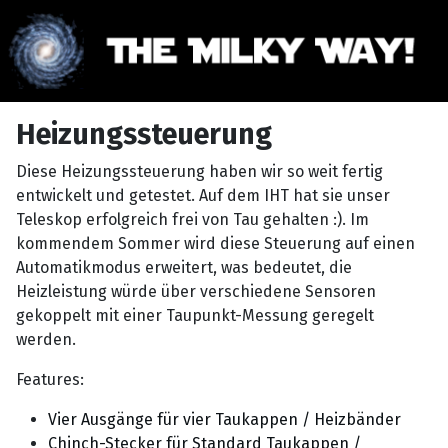
Heizungssteuerung
Diese Heizungssteuerung haben wir so weit fertig
entwickelt und getestet. Auf dem IHT hat sie unser
Teleskop erfolgreich frei von Tau gehalten :). Im
kommendem Sommer wird diese Steuerung auf einen
Automatikmodus erweitert, was bedeutet, die
Heizleistung würde über verschiedene Sensoren
gekoppelt mit einer Taupunkt-Messung geregelt
werden.
Features:
Vier Ausgänge für vier Taukappen / Heizbänder
Chinch-Stecker für Standard Taukappen /