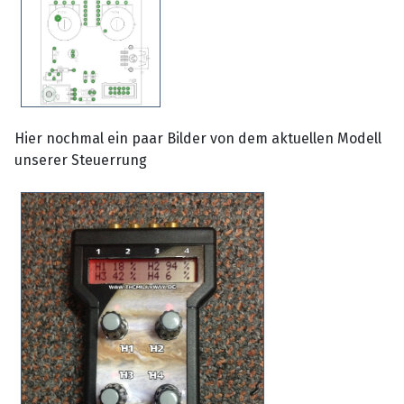
Hier nochmal ein paar Bilder von dem aktuellen Modell
unserer Steuerrung