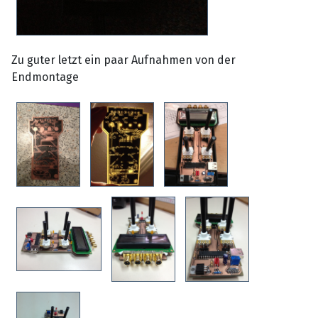
Zu guter letzt ein paar Aufnahmen von der
Endmontage