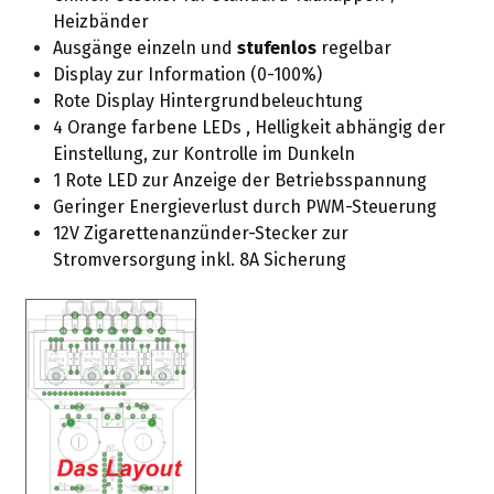
Heizbänder
Ausgänge einzeln und
stufenlos
regelbar
Display zur Information (0-100%)
Rote Display Hintergrundbeleuchtung
4 Orange farbene LEDs , Helligkeit abhängig der
Einstellung, zur Kontrolle im Dunkeln
1 Rote LED zur Anzeige der Betriebsspannung
Geringer Energieverlust durch PWM-Steuerung
12V Zigarettenanzünder-Stecker zur
Stromversorgung inkl. 8A
Sicherung