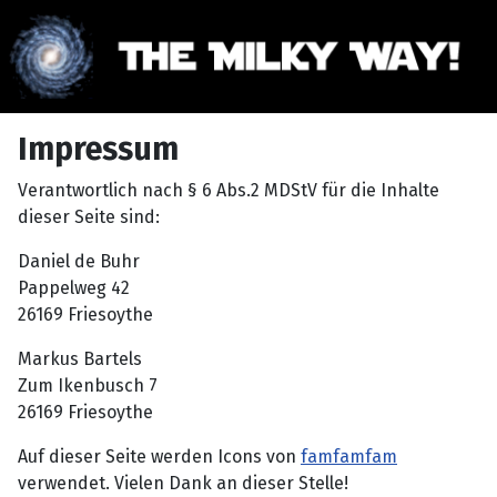
Impressum
Verantwortlich nach § 6 Abs.2 MDStV für die Inhalte
dieser Seite sind:
Daniel de Buhr
Pappelweg 42
26169 Friesoythe
Markus Bartels
Zum Ikenbusch 7
26169 Friesoythe
Auf dieser Seite werden Icons von
famfamfam
verwendet. Vielen Dank an dieser Stelle!