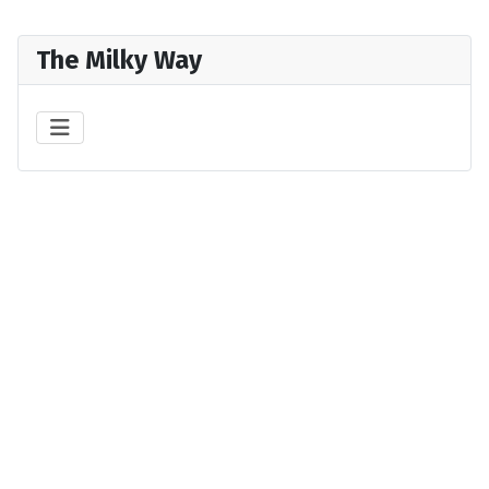
The Milky Way