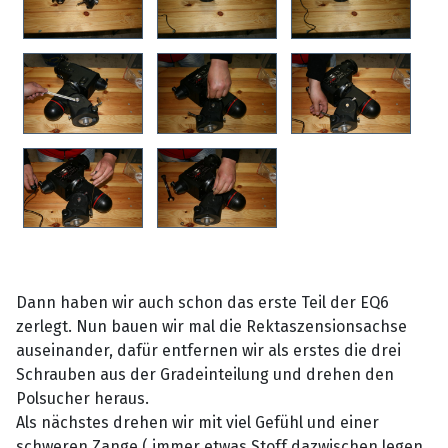
Dann haben wir auch schon das erste Teil der EQ6
zerlegt. Nun bauen wir mal die Rektaszensionsachse
auseinander, dafür entfernen wir als erstes die drei
Schrauben aus der Gradeinteilung und drehen den
Polsucher heraus.
Als nächstes drehen wir mit viel Gefühl und einer
schweren Zange ( immer etwas Stoff dazwischen legen,