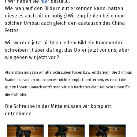
( Wir haben sie
hier
bestellt )
Wie man auf den Bildern gut erkennen kann, hatten
diese es auch bitter nötig ;) Wir empfehlen bei einem
solchen Umbau auch gleich den austausch des China
Fettes
Wir werden jetzt nicht zu jedem Bild ein Kommentar
schreiben ;) aber da liegt das Opfer jetzt vor uns, aber
wie gehen wir jetzt vor ?
Als ersten müssen wir alle Schrauben lösen bzw. entfernen. Die 3 Imbus
Madenschrauben brauchen wir nicht komplett entfernen, es reicht die
gut zu lösen. Danach entfernen wir als nächstes die Stellschrauben für
die Polhöhe.
Die Schraube in der Mitte müssen wir komplett
entnehmen.