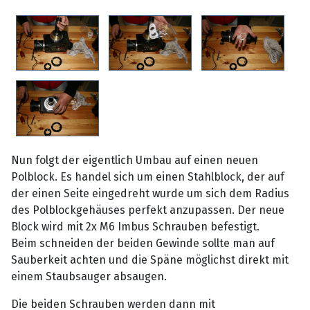
Nun folgt der eigentlich Umbau auf einen neuen
Polblock. Es handel sich um einen Stahlblock, der auf
der einen Seite eingedreht wurde um sich dem Radius
des Polblockgehäuses perfekt anzupassen. Der neue
Block wird mit 2x M6 Imbus Schrauben befestigt.
Beim schneiden der beiden Gewinde sollte man auf
Sauberkeit achten und die Späne möglichst direkt mit
einem Staubsauger absaugen.
Die beiden Schrauben werden dann mit