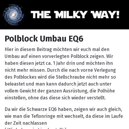
Polblock Umbau EQ6
Hier in diesem Beitrag möchten wir euch mal den
Umbau auf einen vorverlegten Polblock zeigen. Wir
haben diesen jetzt ca. 1 Jahr drin und möchten ihn
nicht mehr missen. Durch die nach vorne Verlegung
des Polblockes wird die Stellschraube nicht mehr so
beleastet und man kann dadurch jetzt auch unter
vollem Gewicht der ganzen Ausrüstung, die Polhöhe
einstellen, ohne das diese sich wieder verstellt.
Da wir die Schwarze EQ6 haben, zeigen wir auch gleich,
wie man die Teflonringe mit wechselt, da diese im Laufe
der Zeit nachlassen