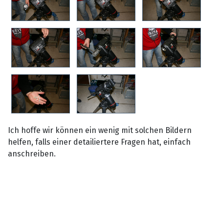
Ich hoffe wir können ein wenig mit solchen Bildern
helfen, falls einer detailiertere Fragen hat, einfach
anschreiben.