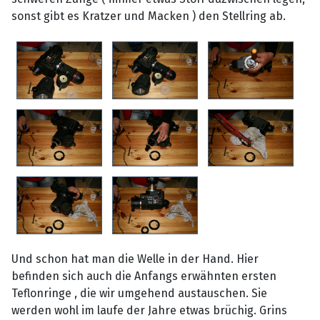
sonst gibt es Kratzer und Macken ) den Stellring ab.
Und schon hat man die Welle in der Hand. Hier
befinden sich auch die Anfangs erwähnten ersten
Teflonringe , die wir umgehend austauschen. Sie
werden wohl im laufe der Jahre etwas brüchig. Grins