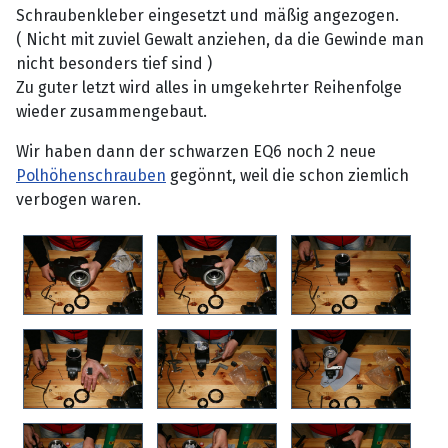
Schraubenkleber eingesetzt und mäßig angezogen.
( Nicht mit zuviel Gewalt anziehen, da die Gewinde man
nicht besonders tief sind )
Zu guter letzt wird alles in umgekehrter Reihenfolge
wieder zusammengebaut.
Wir haben dann der schwarzen EQ6 noch 2 neue
Polhöhenschrauben
gegönnt, weil die schon ziemlich
verbogen waren.