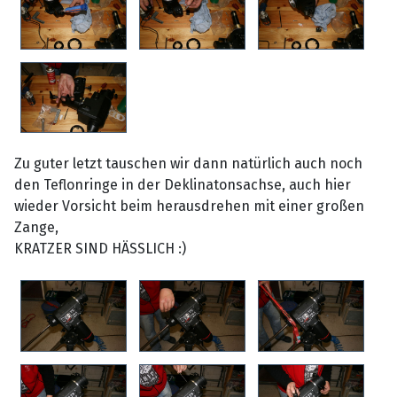
Zu guter letzt tauschen wir dann natürlich auch noch
den Teflonringe in der Deklinatonsachse, auch hier
wieder Vorsicht beim herausdrehen mit einer großen
Zange,
KRATZER SIND HÄSSLICH :)